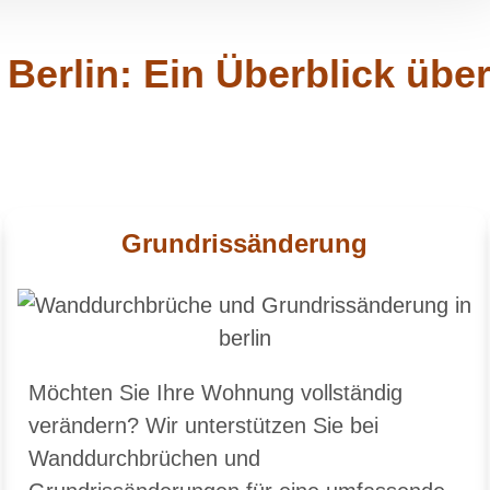
erlin: Ein Überblick übe
Grundrissänderung
Möchten Sie Ihre Wohnung vollständig
verändern? Wir unterstützen Sie bei
Wanddurchbrüchen und