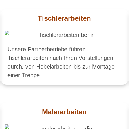
Tischlerarbeiten
Unsere Partnerbetriebe führen
Tischlerarbeiten nach Ihren Vorstellungen
durch, von Hobelarbeiten bis zur Montage
einer Treppe.
Malerarbeiten