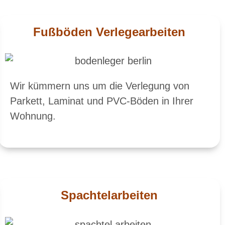
Fußböden Verlegearbeiten
Wir kümmern uns um die Verlegung von
Parkett, Laminat und PVC-Böden in Ihrer
Wohnung.
Spachtelarbeiten