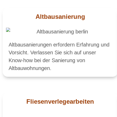
Altbausanierung
Altbausanierungen erfordern Erfahrung und
Vorsicht. Verlassen Sie sich auf unser
Know-how bei der Sanierung von
Altbauwohnungen.
Fliesenverlegearbeiten