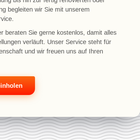
g begleiten wir Sie mit unserem
vice.
r beraten Sie gerne kostenlos, damit alles
llungen verläuft. Unser Service steht für
enschaft und wir freuen uns auf Ihren
inholen