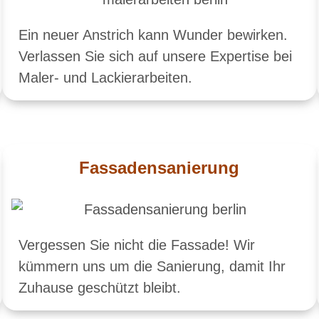
Ein neuer Anstrich kann Wunder bewirken.
Verlassen Sie sich auf unsere Expertise bei
Maler- und Lackierarbeiten.
Fassadensanierung
Vergessen Sie nicht die Fassade! Wir
kümmern uns um die Sanierung, damit Ihr
Zuhause geschützt bleibt.