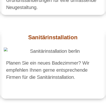
Grundrissänderungen für eine umfassende
Neugestaltung.
Sanitärinstallation
Planen Sie ein neues Badezimmer? Wir
empfehlen Ihnen gerne entsprechende
Firmen für die Sanitärinstallation.