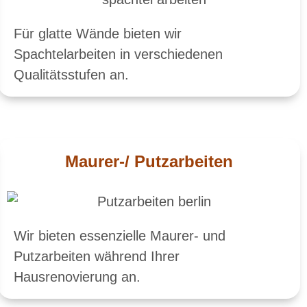
Für glatte Wände bieten wir
Spachtelarbeiten in verschiedenen
Qualitätsstufen an.
Maurer-/ Putzarbeiten
Wir bieten essenzielle Maurer- und
Putzarbeiten während Ihrer
Hausrenovierung an.