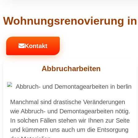
Wohnungsrenovierung in B
Kontakt
Abbrucharbeiten
Manchmal sind drastische Veränderungen
wie Abbruch- und Demontagearbeiten nötig.
In solchen Fällen stehen wir Ihnen zur Seite
und kümmern uns auch um die Entsorgung