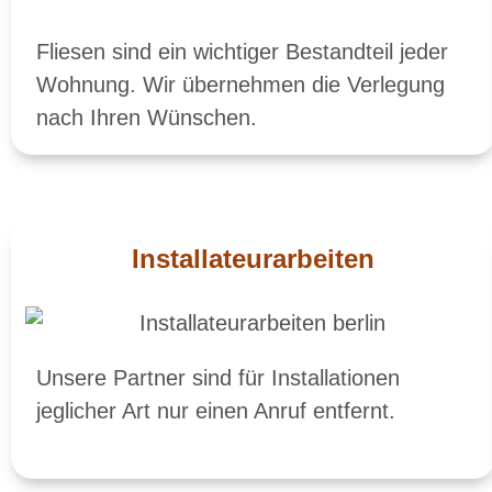
Fliesen sind ein wichtiger Bestandteil jeder
Wohnung. Wir übernehmen die Verlegung
nach Ihren Wünschen.
Installateurarbeiten
Unsere Partner sind für Installationen
jeglicher Art nur einen Anruf entfernt.