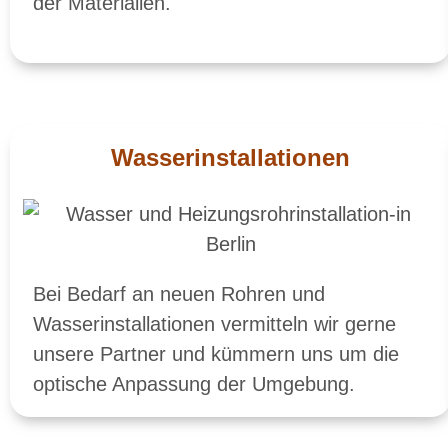
der Materialien.
Wasserinstallationen
Bei Bedarf an neuen Rohren und
Wasserinstallationen vermitteln wir gerne
unsere Partner und kümmern uns um die
optische Anpassung der Umgebung.