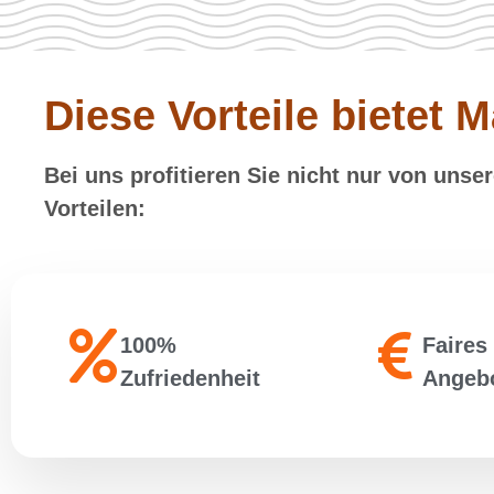
Diese Vorteile bietet M
Bei uns profitieren Sie nicht nur von uns
Vorteilen:
100%
Faires
Zufriedenheit
Angeb