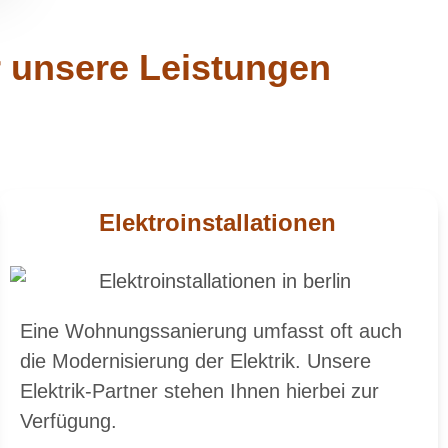
r unsere Leistungen
Elektroinstallationen
Eine Wohnungssanierung umfasst oft auch
die Modernisierung der Elektrik. Unsere
Elektrik-Partner stehen Ihnen hierbei zur
Verfügung.