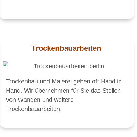
Trockenbauarbeiten
Trockenbau und Malerei gehen oft Hand in
Hand. Wir übernehmen für Sie das Stellen
von Wänden und weitere
Trockenbauarbeiten.