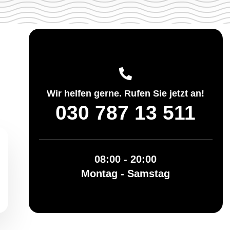
Wir helfen gerne. Rufen Sie jetzt an!
030 787 13 511
08:00 - 20:00
Montag - Samstag