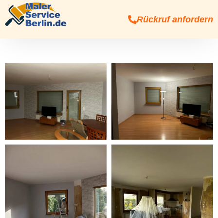
Rückruf anfordern