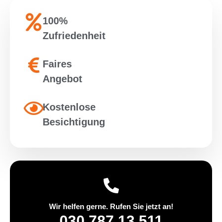
100%
Zufriedenheit
Faires
Angebot
Kostenlose
Besichtigung
Wir helfen gerne. Rufen Sie jetzt an!
030 787 13 511