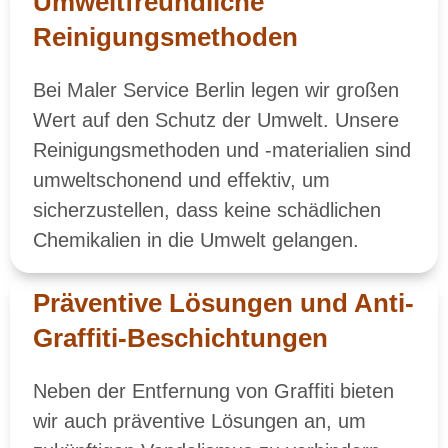
Umweltfreundliche
Reinigungsmethoden
Bei Maler Service Berlin legen wir großen
Wert auf den Schutz der Umwelt. Unsere
Reinigungsmethoden und -materialien sind
umweltschonend und effektiv, um
sicherzustellen, dass keine schädlichen
Chemikalien in die Umwelt gelangen.
Präventive Lösungen und Anti-
Graffiti-Beschichtungen
Neben der Entfernung von Graffiti bieten
wir auch präventive Lösungen an, um