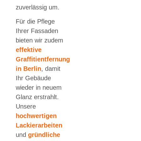
zuverlässig um.
Für die Pflege
Ihrer Fassaden
bieten wir zudem
effektive
Graffitientfernung
in Berlin
, damit
Ihr Gebäude
wieder in neuem
Glanz erstrahlt.
Unsere
hochwertigen
Lackierarbeiten
und
gründliche