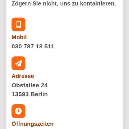
Zögern Sie nicht, uns zu kontaktieren.
Mobil
030 787 13 511
Adresse
Obstallee 24
13593 Berlin
Öffnungszeiten