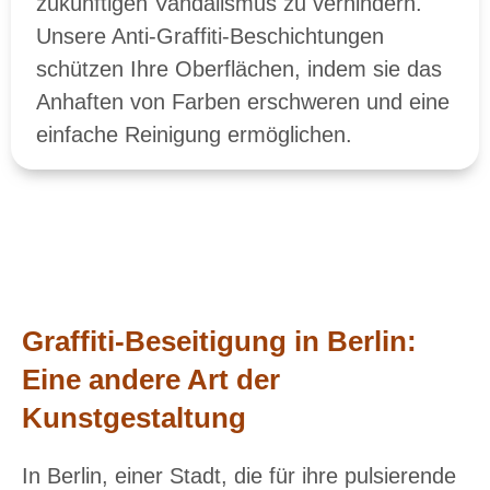
zukünftigen Vandalismus zu verhindern.
Unsere Anti-Graffiti-Beschichtungen
schützen Ihre Oberflächen, indem sie das
Anhaften von Farben erschweren und eine
einfache Reinigung ermöglichen.
Graffiti-Beseitigung in Berlin:
Eine andere Art der
Kunstgestaltung
In Berlin, einer Stadt, die für ihre pulsierende