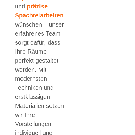
und
präzise
Spachtelarbeiten
wünschen – unser
erfahrenes Team
sorgt dafür, dass
Ihre Räume
perfekt gestaltet
werden. Mit
modernsten
Techniken und
erstklassigen
Materialien setzen
wir Ihre
Vorstellungen
individuell und