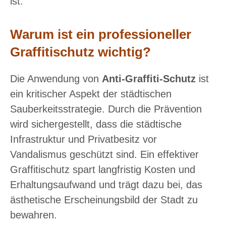
ist.
Warum ist ein professioneller
Graffitischutz wichtig?
Die Anwendung von
Anti-Graffiti-Schutz
ist
ein kritischer Aspekt der städtischen
Sauberkeitsstrategie. Durch die Prävention
wird sichergestellt, dass die städtische
Infrastruktur und Privatbesitz vor
Vandalismus geschützt sind. Ein effektiver
Graffitischutz spart langfristig Kosten und
Erhaltungsaufwand und trägt dazu bei, das
ästhetische Erscheinungsbild der Stadt zu
bewahren.