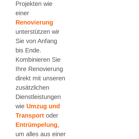
Projekten wie
einer
Renovierung
unterstützen wir
Sie von Anfang
bis Ende.
Kombinieren Sie
Ihre Renovierung
direkt mit unseren
zusätzlichen
Dienstleistungen
wie
Umzug und
Transport
oder
Entrümpelung
,
um alles aus einer