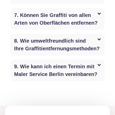
7. Können Sie Graffiti von allen
Arten von Oberflächen entfernen?
8. Wie umweltfreundlich sind
Ihre Graffitientfernungsmethoden?
9. Wie kann ich einen Termin mit
Maler Service Berlin vereinbaren?