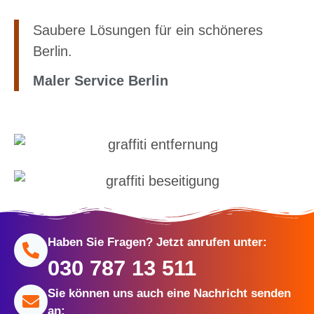
Saubere Lösungen für ein schöneres
Berlin.
Maler Service Berlin
Haben Sie Fragen? Jetzt anrufen unter:
030 787 13 511
Sie können uns auch eine Nachricht senden
an: