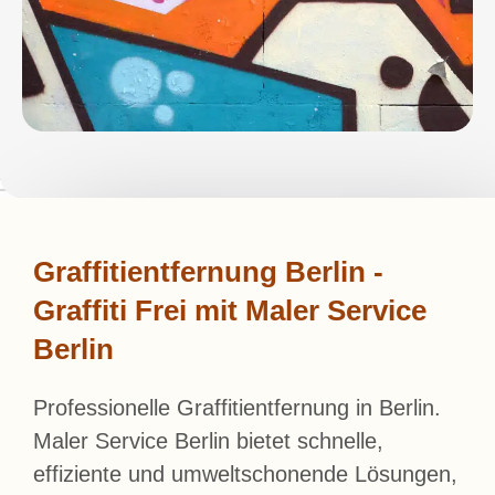
Graffitientfernung Berlin -
Graffiti Frei mit Maler Service
Berlin
Professionelle Graffitientfernung in Berlin.
Maler Service Berlin bietet schnelle,
effiziente und umweltschonende Lösungen,