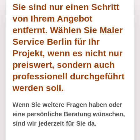
Sie sind nur einen Schritt
von Ihrem Angebot
entfernt. Wählen Sie Maler
Service Berlin für Ihr
Projekt, wenn es nicht nur
preiswert, sondern auch
professionell durchgeführt
werden soll.
Wenn Sie weitere Fragen haben oder
eine persönliche Beratung wünschen,
sind wir jederzeit für Sie da.