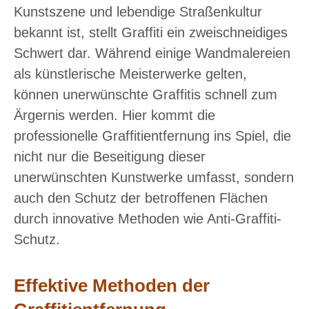
Kunstszene und lebendige Straßenkultur
bekannt ist, stellt Graffiti ein zweischneidiges
Schwert dar. Während einige Wandmalereien
als künstlerische Meisterwerke gelten,
können unerwünschte Graffitis schnell zum
Ärgernis werden. Hier kommt die
professionelle Graffitientfernung ins Spiel, die
nicht nur die Beseitigung dieser
unerwünschten Kunstwerke umfasst, sondern
auch den Schutz der betroffenen Flächen
durch innovative Methoden wie Anti-Graffiti-
Schutz.
Effektive Methoden der