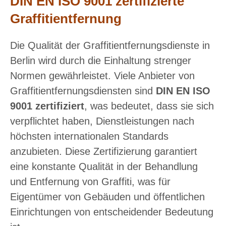
DIN EN ISO 9001 zertifizierte
Graffitientfernung
Die Qualität der Graffitientfernungsdienste in
Berlin wird durch die Einhaltung strenger
Normen gewährleistet. Viele Anbieter von
Graffitientfernungsdiensten sind
DIN EN ISO
9001 zertifiziert
, was bedeutet, dass sie sich
verpflichtet haben, Dienstleistungen nach
höchsten internationalen Standards
anzubieten. Diese Zertifizierung garantiert
eine konstante Qualität in der Behandlung
und Entfernung von Graffiti, was für
Eigentümer von Gebäuden und öffentlichen
Einrichtungen von entscheidender Bedeutung