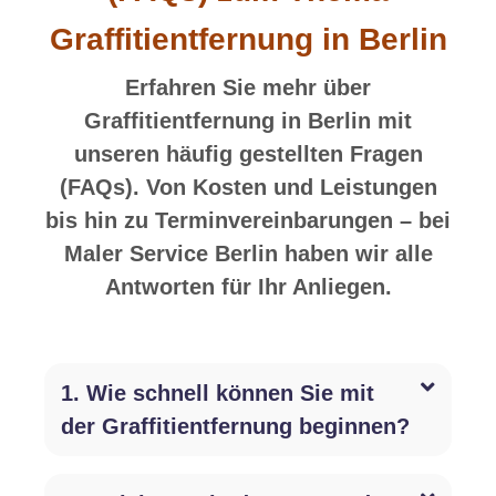
Graffitientfernung in Berlin
Erfahren Sie mehr über
Graffitientfernung in Berlin mit
unseren häufig gestellten Fragen
(FAQs). Von Kosten und Leistungen
bis hin zu Terminvereinbarungen – bei
Maler Service Berlin haben wir alle
Antworten für Ihr Anliegen.
1. Wie schnell können Sie mit
der Graffitientfernung beginnen?