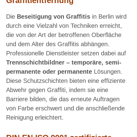
Graffitientfernung
Die
Beseitigung von Graffitis
in Berlin wird
durch eine Vielzahl von Techniken erreicht,
die von der Art der betroffenen Oberfläche
und dem Alter des Graffitis abhängen.
Professionelle Dienstleister setzen dabei auf
Trennschichtbildner – temporäre, semi-
permanente oder permanente
Lösungen.
Diese Schutzschichten bieten eine effiziente
Abwehr gegen Graffiti, indem sie eine
Barriere bilden, die das erneute Auftragen
von Farbe erschwert und die anschließende
Reinigung erleichtert.