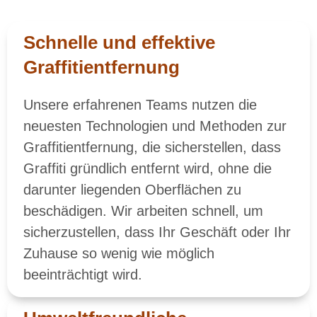
Schnelle und effektive
Graffitientfernung
Unsere erfahrenen Teams nutzen die
neuesten Technologien und Methoden zur
Graffitientfernung, die sicherstellen, dass
Graffiti gründlich entfernt wird, ohne die
darunter liegenden Oberflächen zu
beschädigen. Wir arbeiten schnell, um
sicherzustellen, dass Ihr Geschäft oder Ihr
Zuhause so wenig wie möglich
beeinträchtigt wird.