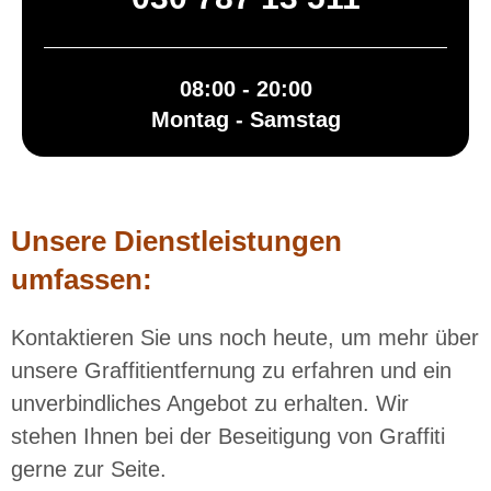
08:00 - 20:00
Montag - Samstag
Unsere Dienstleistungen
umfassen:
Kontaktieren Sie uns noch heute, um mehr über
unsere Graffitientfernung zu erfahren und ein
unverbindliches Angebot zu erhalten. Wir
stehen Ihnen bei der Beseitigung von Graffiti
gerne zur Seite.