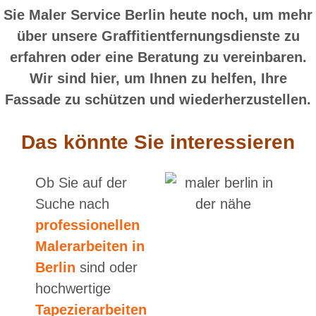
Sie Maler Service Berlin heute noch, um mehr
über unsere Graffitientfernungsdienste zu
erfahren oder eine Beratung zu vereinbaren.
Wir sind hier, um Ihnen zu helfen, Ihre
Fassade zu schützen und wiederherzustellen.
Das könnte Sie interessieren
Ob Sie auf der
Suche nach
professionellen
Malerarbeiten in
Berlin
sind oder
hochwertige
Tapezierarbeiten