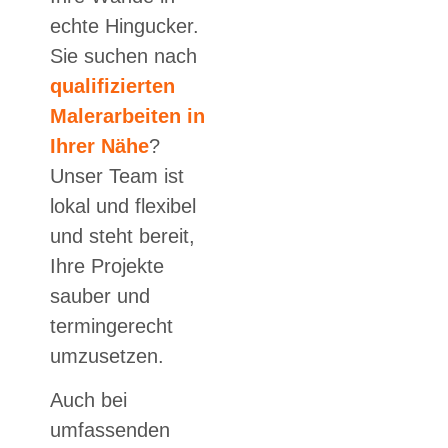
echte Hingucker.
Sie suchen nach
qualifizierten
Malerarbeiten in
Ihrer Nähe
?
Unser Team ist
lokal und flexibel
und steht bereit,
Ihre Projekte
sauber und
termingerecht
umzusetzen.
Auch bei
umfassenden