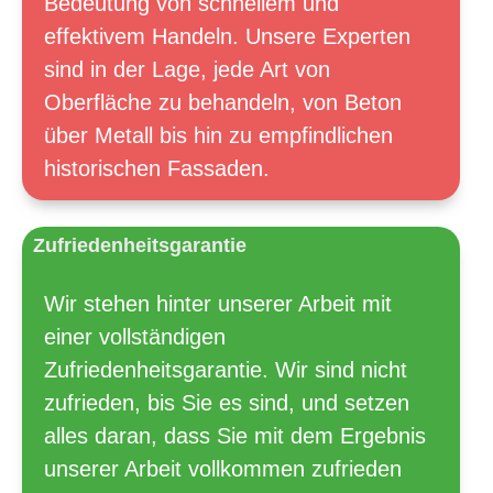
Bedeutung von schnellem und
effektivem Handeln. Unsere Experten
sind in der Lage, jede Art von
Oberfläche zu behandeln, von Beton
über Metall bis hin zu empfindlichen
historischen Fassaden.
Zufriedenheitsgarantie
Wir stehen hinter unserer Arbeit mit
einer vollständigen
Zufriedenheitsgarantie. Wir sind nicht
zufrieden, bis Sie es sind, und setzen
alles daran, dass Sie mit dem Ergebnis
unserer Arbeit vollkommen zufrieden