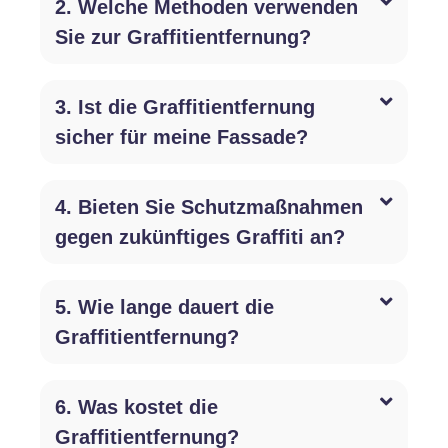
2. Welche Methoden verwenden
Sie zur Graffitientfernung?
3. Ist die Graffitientfernung
sicher für meine Fassade?
4. Bieten Sie Schutzmaßnahmen
gegen zukünftiges Graffiti an?
5. Wie lange dauert die
Graffitientfernung?
6. Was kostet die
Graffitientfernung?