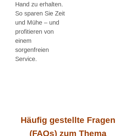
Hand zu erhalten.
So sparen Sie Zeit
und Mühe – und
profitieren von
einem
sorgenfreien
Service.
Häufig gestellte Fragen
(FAQs) zum Thema