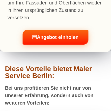
um Ihre Fassaden und Oberflächen wieder
in ihren ursprünglichen Zustand zu
versetzen.
Angebot einholen
Diese Vorteile bietet Maler
Service Berlin:
Bei uns profitieren Sie nicht nur von
unserer Erfahrung, sondern auch von
weiteren Vorteilen: