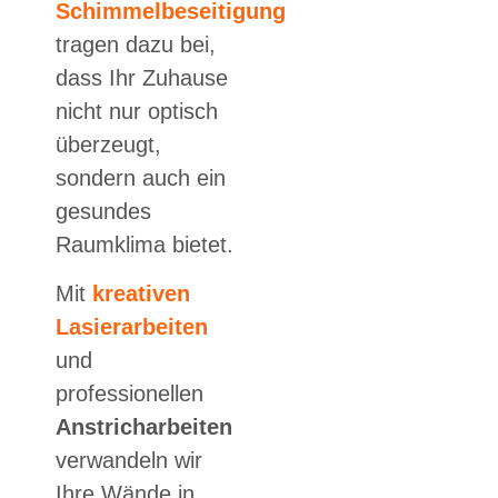
Schimmelbeseitigung
tragen dazu bei,
dass Ihr Zuhause
nicht nur optisch
überzeugt,
sondern auch ein
gesundes
Raumklima bietet.
Mit
kreativen
Lasierarbeiten
und
professionellen
Anstricharbeiten
verwandeln wir
Ihre Wände in