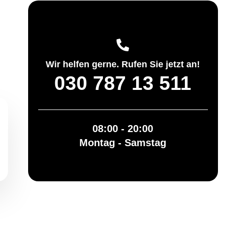
Wir helfen gerne. Rufen Sie jetzt an!
030 787 13 511
08:00 - 20:00
Montag - Samstag