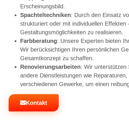
Erscheinungsbild.
Spachteltechniken
: Durch den Einsatz vo
strukturiert oder mit individuellen Effekt
Gestaltungsmöglichkeiten zu realisieren.
Farbberatung
: Unsere Experten bieten I
Wir berücksichtigen Ihren persönlichen G
Gesamtkonzept zu schaffen.
Renovierungsarbeiten
: Wir unterstützen
andere Dienstleistungen wie Reparaturen,
verschiedenen Gewerke, um einen reibungs
Kontakt