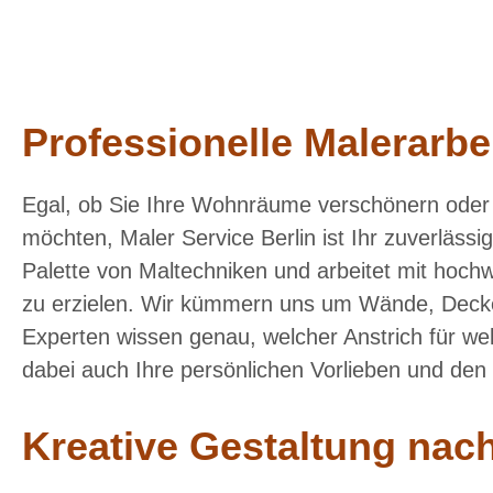
Professionelle Malerarbe
Egal, ob Sie Ihre Wohnräume verschönern oder 
möchten, Maler Service Berlin ist Ihr zuverlässi
Palette von Maltechniken und arbeitet mit hochw
zu erzielen. Wir kümmern uns um Wände, Decke
Experten wissen genau, welcher Anstrich für we
dabei auch Ihre persönlichen Vorlieben und den S
Kreative Gestaltung nach