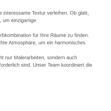
interessante Textur verleihen. Ob glatt,
, um einzigartige
rbkombination für Ihre Räume zu finden.
schte Atmosphäre, um ein harmonisches
cht nur Malerarbeiten, sondern auch
rderlich sind. Unser Team koordiniert die