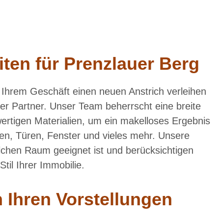
iten für Prenzlauer Berg
Ihrem Geschäft einen neuen Anstrich verleihen
ger Partner. Unser Team beherrscht eine breite
ertigen Materialien, um ein makelloses Ergebnis
n, Türen, Fenster und vieles mehr. Unsere
lchen Raum geeignet ist und berücksichtigen
til Ihrer Immobilie.
 Ihren Vorstellungen