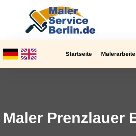
Startseite
Malerarbeit
Maler Prenzlauer 