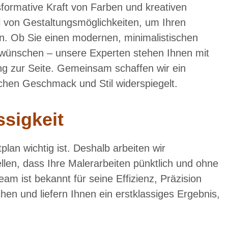
nsformative Kraft von Farben und kreativen
l von Gestaltungsmöglichkeiten, um Ihren
en. Ob Sie einen modernen, minimalistischen
wünschen – unsere Experten stehen Ihnen mit
g zur Seite. Gemeinsam schaffen wir ein
chen Geschmack und Stil widerspiegelt.
ssigkeit
plan wichtig ist. Deshalb arbeiten wir
llen, dass Ihre Malerarbeiten pünktlich und ohne
 ist bekannt für seine Effizienz, Präzision
hen und liefern Ihnen ein erstklassiges Ergebnis,