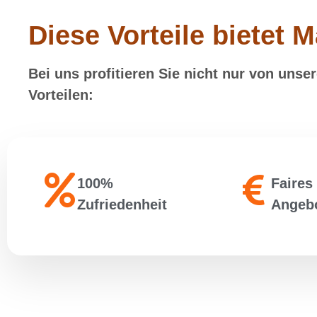
Diese Vorteile bietet M
Bei uns profitieren Sie nicht nur von uns
Vorteilen:
100%
Faires
Zufriedenheit
Angeb