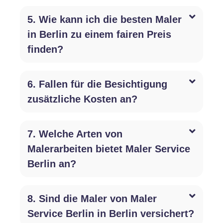
5. Wie kann ich die besten Maler
in Berlin zu einem fairen Preis
finden?
6. Fallen für die Besichtigung
zusätzliche Kosten an?
7. Welche Arten von
Malerarbeiten bietet Maler Service
Berlin an?
8. Sind die Maler von Maler
Service Berlin in Berlin versichert?