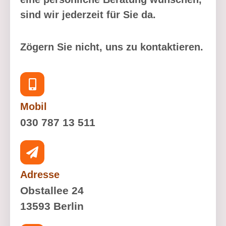
sind wir jederzeit für Sie da.
Zögern Sie nicht, uns zu kontaktieren.
Mobil
030 787 13 511
Adresse
Obstallee 24
13593 Berlin