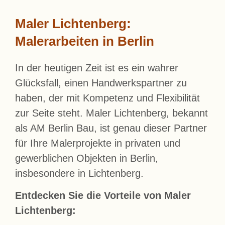
Maler Lichtenberg:
Malerarbeiten in Berlin
In der heutigen Zeit ist es ein wahrer
Glücksfall, einen Handwerkspartner zu
haben, der mit Kompetenz und Flexibilität
zur Seite steht. Maler Lichtenberg, bekannt
als AM Berlin Bau, ist genau dieser Partner
für Ihre Malerprojekte in privaten und
gewerblichen Objekten in Berlin,
insbesondere in Lichtenberg.
Entdecken Sie die Vorteile von Maler
Lichtenberg: