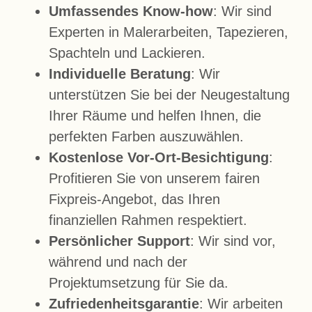
Umfassendes Know-how
: Wir sind
Experten in Malerarbeiten, Tapezieren,
Spachteln und Lackieren.
Individuelle Beratung
: Wir
unterstützen Sie bei der Neugestaltung
Ihrer Räume und helfen Ihnen, die
perfekten Farben auszuwählen.
Kostenlose Vor-Ort-Besichtigung
:
Profitieren Sie von unserem fairen
Fixpreis-Angebot, das Ihren
finanziellen Rahmen respektiert.
Persönlicher Support
: Wir sind vor,
während und nach der
Projektumsetzung für Sie da.
Zufriedenheitsgarantie
: Wir arbeiten