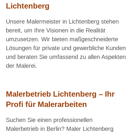
Lichtenberg
Unsere Malermeister in Lichtenberg stehen
bereit, um Ihre Visionen in die Realität
umzusetzen. Wir bieten maßgeschneiderte
Lösungen für private und gewerbliche Kunden
und beraten Sie umfassend zu allen Aspekten
der Malerei.
Malerbetrieb Lichtenberg – Ihr
Profi für Malerarbeiten
Suchen Sie einen professionellen
Malerbetrieb in Berlin? Maler Lichtenberg