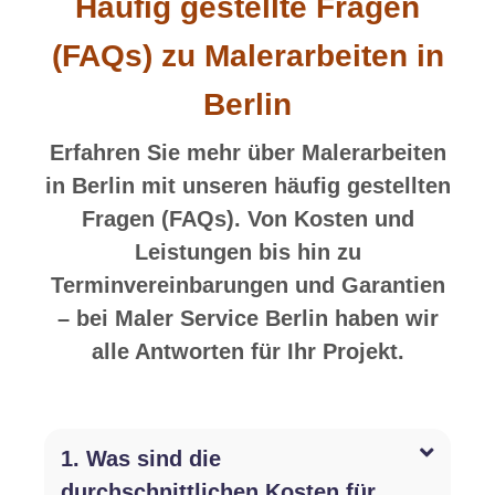
Häufig gestellte Fragen
(FAQs) zu Malerarbeiten in
Berlin
Erfahren Sie mehr über Malerarbeiten
in Berlin mit unseren häufig gestellten
Fragen (FAQs). Von Kosten und
Leistungen bis hin zu
Terminvereinbarungen und Garantien
– bei Maler Service Berlin haben wir
alle Antworten für Ihr Projekt.
1. Was sind die
durchschnittlichen Kosten für