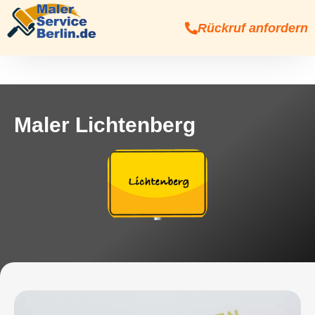
Rückruf anfordern
Maler Lichtenberg