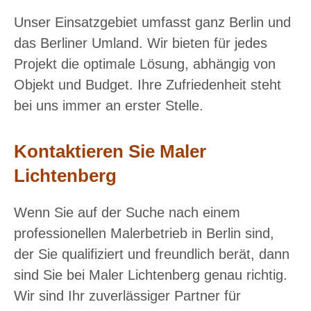
Unser Einsatzgebiet umfasst ganz Berlin und
das Berliner Umland. Wir bieten für jedes
Projekt die optimale Lösung, abhängig von
Objekt und Budget. Ihre Zufriedenheit steht
bei uns immer an erster Stelle.
Kontaktieren Sie Maler
Lichtenberg
Wenn Sie auf der Suche nach einem
professionellen Malerbetrieb in Berlin sind,
der Sie qualifiziert und freundlich berät, dann
sind Sie bei Maler Lichtenberg genau richtig.
Wir sind Ihr zuverlässiger Partner für