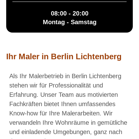
08:00 - 20:00
Montag - Samstag
Ihr Maler in Berlin Lichtenberg
Als Ihr Malerbetrieb in Berlin Lichtenberg
stehen wir für Professionalität und
Erfahrung. Unser Team aus motivierten
Fachkräften bietet Ihnen umfassendes
Know-how für Ihre Malerarbeiten. Wir
verwandeln Ihre Wohnräume in gemütliche
und einladende Umgebungen, ganz nach