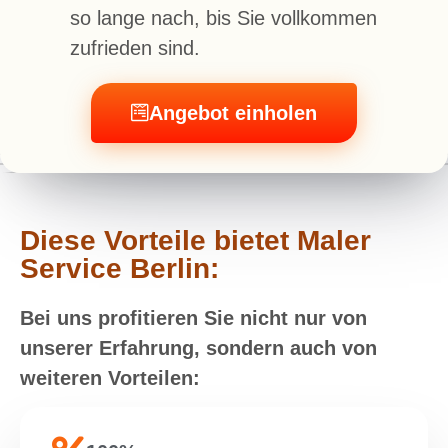
so lange nach, bis Sie vollkommen
zufrieden sind.
Angebot einholen
Diese Vorteile bietet Maler
Service Berlin:
Bei uns profitieren Sie nicht nur von
unserer Erfahrung, sondern auch von
weiteren Vorteilen: