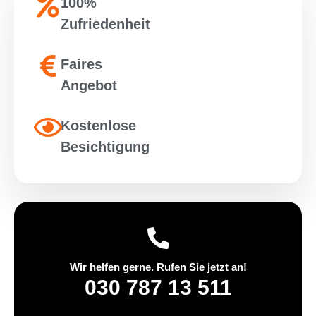
100%
Zufriedenheit
Faires
Angebot
Kostenlose
Besichtigung
Wir helfen gerne. Rufen Sie jetzt an!
030 787 13 511