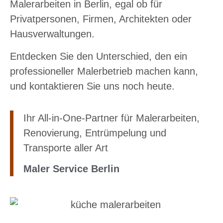
Malerarbeiten in Berlin, egal ob für
Privatpersonen, Firmen, Architekten oder
Hausverwaltungen.
Entdecken Sie den Unterschied, den ein
professioneller Malerbetrieb machen kann,
und kontaktieren Sie uns noch heute.
Ihr All-in-One-Partner für Malerarbeiten,
Renovierung, Entrümpelung und
Transporte aller Art
Maler Service Berlin