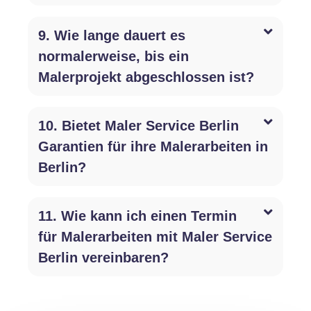
9. Wie lange dauert es
normalerweise, bis ein
Malerprojekt abgeschlossen ist?
10. Bietet Maler Service Berlin
Garantien für ihre Malerarbeiten in
Berlin?
11. Wie kann ich einen Termin
für Malerarbeiten mit Maler Service
Berlin vereinbaren?