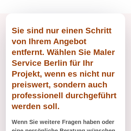
Sie sind nur einen Schritt
von Ihrem Angebot
entfernt. Wählen Sie Maler
Service Berlin für Ihr
Projekt, wenn es nicht nur
preiswert, sondern auch
professionell durchgeführt
werden soll.
Wenn Sie weitere Fragen haben oder
eine persönliche Beratung wünschen,