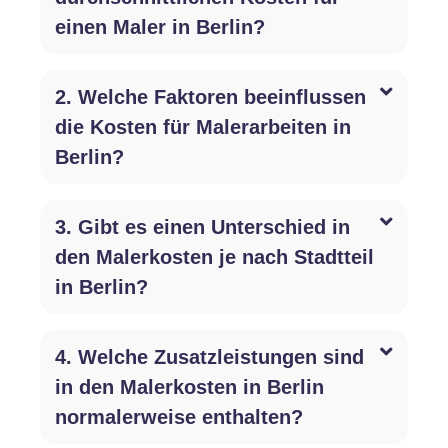
einen Maler in Berlin?
2. Welche Faktoren beeinflussen
die Kosten für Malerarbeiten in
Berlin?
3. Gibt es einen Unterschied in
den Malerkosten je nach Stadtteil
in Berlin?
4. Welche Zusatzleistungen sind
in den Malerkosten in Berlin
normalerweise enthalten?