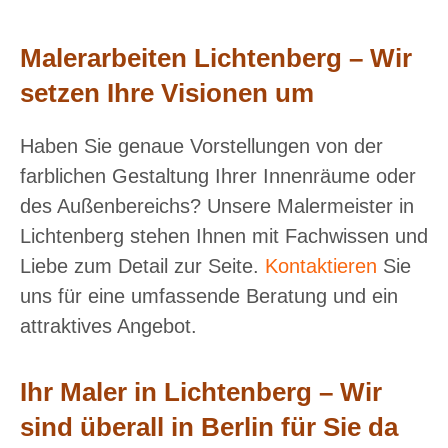
Malerarbeiten Lichtenberg – Wir
setzen Ihre Visionen um
Haben Sie genaue Vorstellungen von der
farblichen Gestaltung Ihrer Innenräume oder
des Außenbereichs? Unsere Malermeister in
Lichtenberg stehen Ihnen mit Fachwissen und
Liebe zum Detail zur Seite.
Kontaktieren
Sie
uns für eine umfassende Beratung und ein
attraktives Angebot.
Ihr Maler in Lichtenberg – Wir
sind überall in Berlin für Sie da