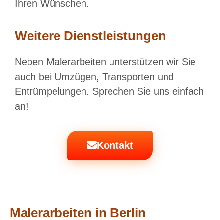
Ihren Wünschen.
Weitere Dienstleistungen
Neben Malerarbeiten unterstützen wir Sie
auch bei Umzügen, Transporten und
Entrümpelungen. Sprechen Sie uns einfach
an!
Kontakt
Malerarbeiten in Berlin