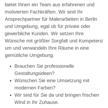
bietet Ihnen ein Team aus erfahrenen und
motivierten Fachkräften. Wir sind Ihr
Ansprechpartner für Malerarbeiten in Berlin
und Umgebung, egal ob für private oder
gewerbliche Kunden. Wir setzen Ihre
Wünsche mit größter Sorgfalt und Kompetenz
um und verwandeln Ihre Räume in eine
gemütliche Umgebung.
Brauchen Sie professionelle
Gestaltungsideen?
Wünschen Sie eine Umsetzung mit
modernen Farben?
Wir sind für Sie da und bringen frischen
Wind in Ihr Zuhause.